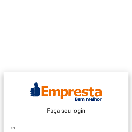
Faça seu login
CPF